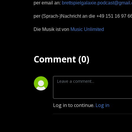
per email an:
brettspielgalaxie.podcast@gmail
per (Sprach-)Nachricht an die
+49 151 16 97 6
Die Musik ist von
Music Unlimited
Comment (0)
Log in to continue.
Log in