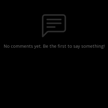
No comments yet. Be the first to say something!