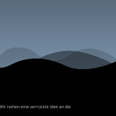
ir reihen eine verrückte Idee an die