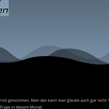
rnst genommen. Aber das kann man glaube auch gar nicht. W
 Frage in diesem Monat: