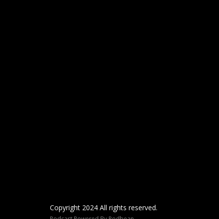
Copyright 2024 All rights reserved.
Podcast Powered By
Podbean