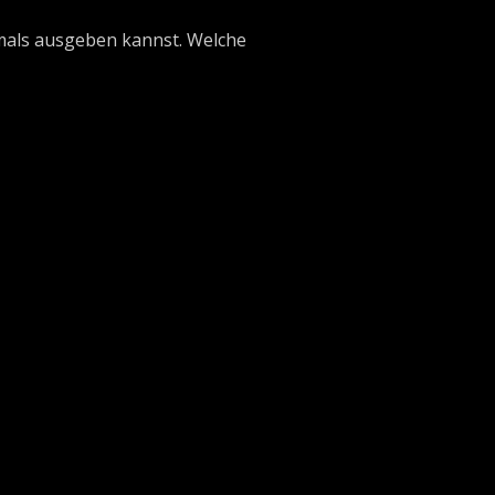
emals ausgeben kannst. Welche