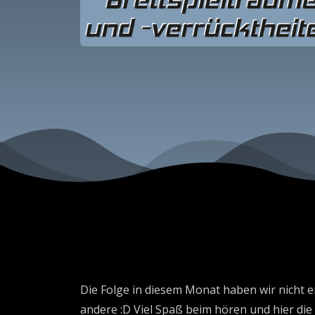
Die Folge in diesem Monat haben wir nicht e
andere :D Viel Spaß beim hören und hier die